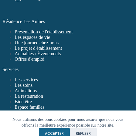
Résidence Les Aulnes
Présentation de l'établissement
Les espaces de vie
Une journée chez nous
Le projet d'établissement
Actualités / Événements
Offres d'emploi
Services
Les services
Les soins
Animations
La restauration
Bien être
Espace familles
Nous utilisons des bons cookies pour nous assurer que nous vous
offrons la meilleure expérience possible sur notre site.
ACCEPTER
REFUSER